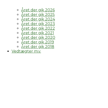
Året der gik 2026
Året der gik 2025
Året der gik 2024
Året der gik 2023
Året der gik 2022
Året der gik 2021
Året der gik 2020
Året der gik 2019
Året der gik 2018
Vedtægter m.v.