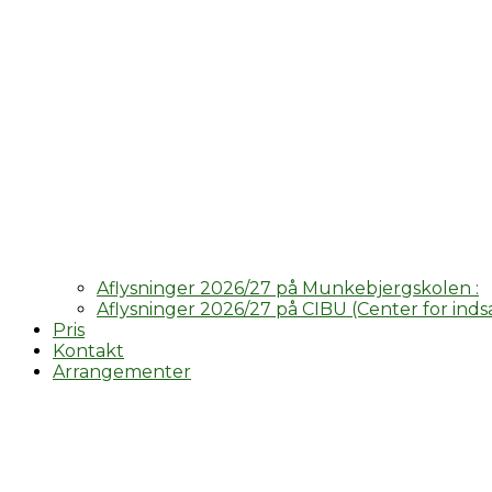
Aflysninger 2026/27 på Munkebjergskolen :
Aflysninger 2026/27 på CIBU (Center for indsa
Pris
Kontakt
Arrangementer